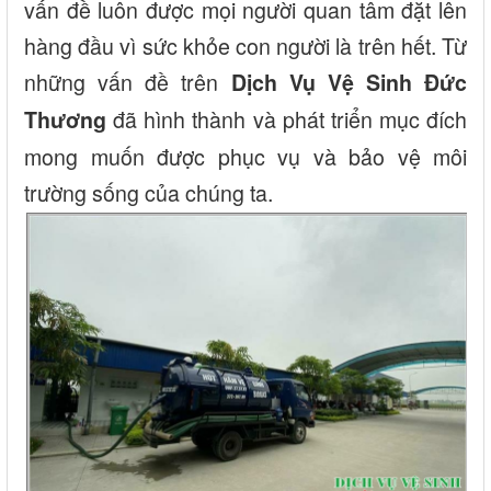
vấn đề luôn được mọi người quan tâm đặt lên
hàng đầu vì sức khỏe con người là trên hết. Từ
những vấn đề trên
Dịch Vụ Vệ Sinh Đức
đã hình thành và phát triển mục đích
Thương
mong muốn được phục vụ và bảo vệ môi
trường sống của chúng ta.