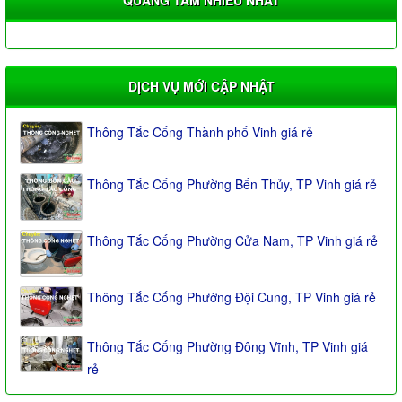
DỊCH VỤ MỚI CẬP NHẬT
Thông Tắc Cống Thành phố Vinh giá rẻ
Thông Tắc Cống Phường Bến Thủy, TP Vinh giá rẻ
Thông Tắc Cống Phường Cửa Nam, TP Vinh giá rẻ
Thông Tắc Cống Phường Đội Cung, TP Vinh giá rẻ
Thông Tắc Cống Phường Đông Vĩnh, TP Vinh giá
rẻ