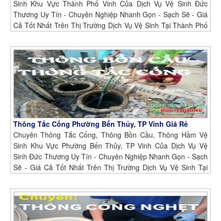
Sinh Khu Vực Thành Phố Vinh Của Dịch Vụ Vệ Sinh Đức
Thương Uy Tín - Chuyên Nghiệp Nhanh Gọn - Sạch Sẽ - Giá
Cả Tốt Nhất Trên Thị Trường Dịch Vụ Vệ Sinh Tại Thành Phố
Vinh
Thông Tắc Cống Phường Bến Thủy, TP Vinh Giá Rẻ
Chuyên Thông Tắc Cống, Thông Bồn Cầu, Thông Hầm Vệ
Sinh Khu Vực Phường Bến Thủy, TP Vinh Của Dịch Vụ Vệ
Sinh Đức Thương Uy Tín - Chuyên Nghiệp Nhanh Gọn - Sạch
Sẽ - Giá Cả Tốt Nhất Trên Thị Trường Dịch Vụ Vệ Sinh Tại
Phường Bến Thủy, TP Vinh