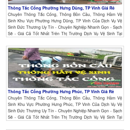
Thông Tắc Cống Phường Hưng Dũng, TP Vinh Giá Rẻ
Chuyên Thông Tắc Cống, Thông Bồn Cầu, Thông Hầm Vệ
Sinh Khu Vực Phường Hưng Dũng, TP Vinh Của Dịch Vụ Vệ
Sinh Đức Thương Uy Tín - Chuyên Nghiệp Nhanh Gọn - Sạch
Sẽ - Giá Cả Tốt Nhất Trên Thị Trường Dịch Vụ Vệ Sinh Tại
Phường Hưng Dũng, TP Vinh
Thông Tắc Cống Phường Hưng Phúc, TP Vinh Giá Rẻ
Chuyên Thông Tắc Cống, Thông Bồn Cầu, Thông Hầm Vệ
Sinh Khu Vực Phường Hưng Phúc, TP Vinh Của Dịch Vụ Vệ
Sinh Đức Thương Uy Tín - Chuyên Nghiệp Nhanh Gọn - Sạch
Sẽ - Giá Cả Tốt Nhất Trên Thị Trường Dịch Vụ Vệ Sinh Tại
Phường Hưng Phúc, TP Vinh