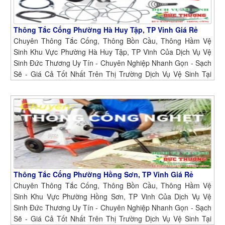
Thông Tắc Cống Phường Hà Huy Tập, TP Vinh Giá Rẻ
Chuyên Thông Tắc Cống, Thông Bồn Cầu, Thông Hầm Vệ
Sinh Khu Vực Phường Hà Huy Tập, TP Vinh Của Dịch Vụ Vệ
Sinh Đức Thương Uy Tín - Chuyên Nghiệp Nhanh Gọn - Sạch
Sẽ - Giá Cả Tốt Nhất Trên Thị Trường Dịch Vụ Vệ Sinh Tại
Phường Hà Huy Tập, TP Vinh
Thông Tắc Cống Phường Hồng Sơn, TP Vinh Giá Rẻ
Chuyên Thông Tắc Cống, Thông Bồn Cầu, Thông Hầm Vệ
Sinh Khu Vực Phường Hồng Sơn, TP Vinh Của Dịch Vụ Vệ
Sinh Đức Thương Uy Tín - Chuyên Nghiệp Nhanh Gọn - Sạch
Sẽ - Giá Cả Tốt Nhất Trên Thị Trường Dịch Vụ Vệ Sinh Tại