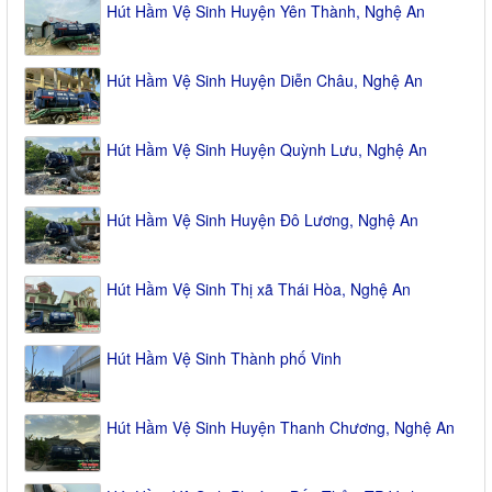
Hút Hầm Vệ Sinh Huyện Yên Thành, Nghệ An
Hút Hầm Vệ Sinh Huyện Diễn Châu, Nghệ An
Hút Hầm Vệ Sinh Huyện Quỳnh Lưu, Nghệ An
Hút Hầm Vệ Sinh Huyện Đô Lương, Nghệ An
Hút Hầm Vệ Sinh Thị xã Thái Hòa, Nghệ An
Hút Hầm Vệ Sinh Thành phố Vinh
Hút Hầm Vệ Sinh Huyện Thanh Chương, Nghệ An