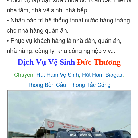
nhà tắm, nhà vệ sinh, nhà bếp
• Nhận bảo trì hệ thống thoát nước hàng tháng
cho nhà hàng quán ăn.
• Phục vụ khách hàng là nhà dân, quán ăn,
nhà hàng, công ty, khu công nghiệp v v...
Dịch Vụ Vệ Sinh
Đức Thương
Chuyên:
Hút Hầm Vệ Sinh
,
Hút Hầm Biogas
,
Thông Bồn Cầu
,
Thông Tắc Cống