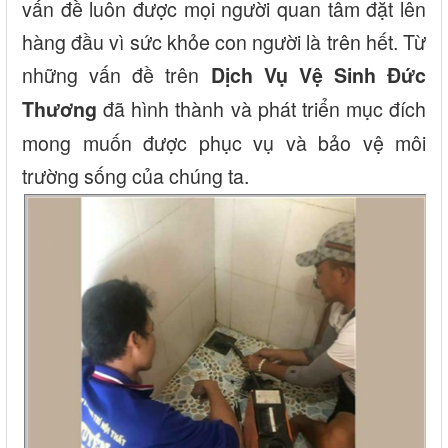
vấn đề luôn được mọi người quan tâm đặt lên
hàng đầu vì sức khỏe con người là trên hết. Từ
những vấn đề trên
Dịch Vụ Vệ Sinh Đức
đã hình thành và phát triển mục đích
Thương
mong muốn được phục vụ và bảo vệ môi
trường sống của chúng ta.