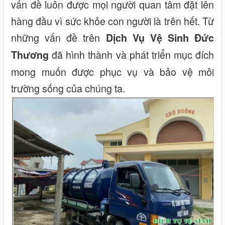
vấn đề luôn được mọi người quan tâm đặt lên
hàng đầu vì sức khỏe con người là trên hết. Từ
những vấn đề trên
Dịch Vụ Vệ Sinh Đức
đã hình thành và phát triển mục đích
Thương
mong muốn được phục vụ và bảo vệ môi
trường sống của chúng ta.