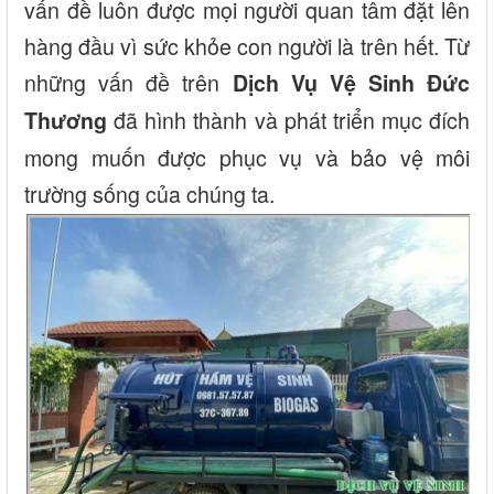
vấn đề luôn được mọi người quan tâm đặt lên
hàng đầu vì sức khỏe con người là trên hết. Từ
những vấn đề trên
Dịch Vụ Vệ Sinh Đức
đã hình thành và phát triển mục đích
Thương
mong muốn được phục vụ và bảo vệ môi
trường sống của chúng ta.