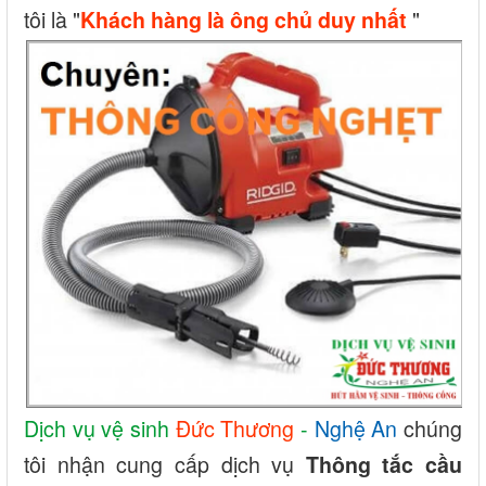
tôi là "
"
Khách hàng là ông chủ duy nhất
Dịch vụ vệ sinh
Đức Thương
-
Nghệ An
chúng
tôi nhận cung cấp dịch vụ
Thông tắc cầu