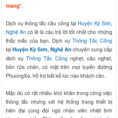
".
mang
Dịch vụ thông tắc cầu cống tại
Huyện Kỳ Sơn
,
Nghệ An
có lẽ là câu trả lời tốt nhất cho những
thắc mắc của bạn. Dịch vụ
Thông Tắc Cống
tại
chuyên cung cấp
Huyện Kỳ Sơn
,
Nghệ An
dịch vụ
Thông Tắc Cống
nghẹt, cầu nghẹt,
bồn rửa chén, có mặt trên mọi tuyến đường
PhuongXa, hỗ trợ bất kể lúc nào khách cần.
Mặc dù có rất nhiều khó khăn trong công việc
thông tắc nhưng với hệ thống trang thiết bị
hiện đại cùng đội ngũ nhân viên nhiệt tình