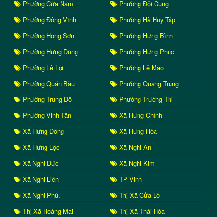
Phường Cửa Nam
Phường Đội Cung
Phường Đông Vĩnh
Phường Hà Huy Tập
Phường Hồng Sơn
Phường Hưng Bình
Phường Hưng Dũng
Phường Hưng Phúc
Phường Lê Lợi
Phường Lê Mao
Phường Quán Bàu
Phường Quang Trung
Phường Trung Đô
Phường Trường Thi
Phường Vinh Tân
Xã Hưng Chính
Xã Hưng Đông
Xã Hưng Hòa
Xã Hưng Lộc
Xã Nghi Ân
Xã Nghi Đức
Xã Nghi Kim
Xã Nghi Liên
TP Vinh
Xã Nghi Phú.
Thị Xã Cửa Lò
Thị Xã Hoàng Mai
Thị Xã Thái Hòa